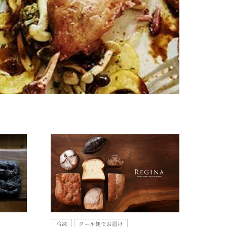
冷凍
クール便でお届け