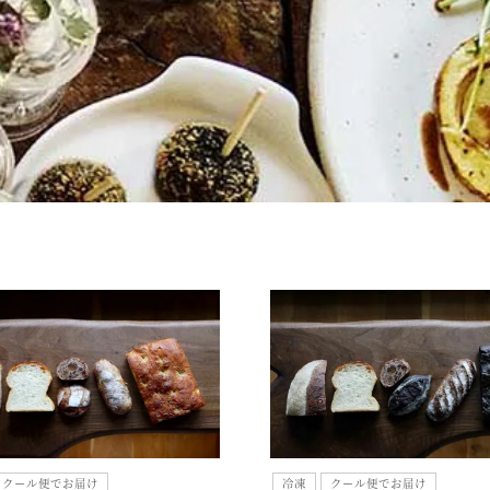
クール便でお届け
冷凍
クール便でお届け