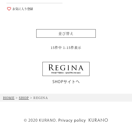
お気に入り登録
並び替え
15
件中
1
-
15
件表示
SHOPサイトへ
HOME
SHOP
REGINA
KURANO
© 2020 KURANO.
Privacy policy