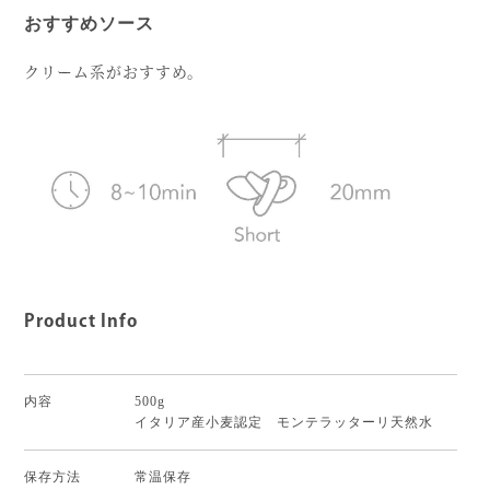
おすすめソース
クリーム系がおすすめ。
Product Info
内容
500g
イタリア産小麦認定 モンテラッターリ天然水
保存方法
常温保存