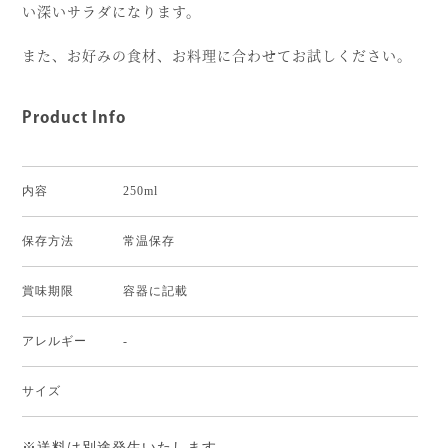
い深いサラダになります。
また、お好みの食材、お料理に合わせてお試しください。
Product Info
内容
250ml
保存方法
常温保存
賞味期限
容器に記載
アレルギー
-
サイズ
※送料は別途発生いたします。